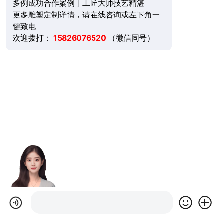
多例成功合作案例丨工匠大师技艺精湛
更多雕塑定制详情，请在线咨询或左下角一
键致电
欢迎拨打：
15826076520
（微信同号）