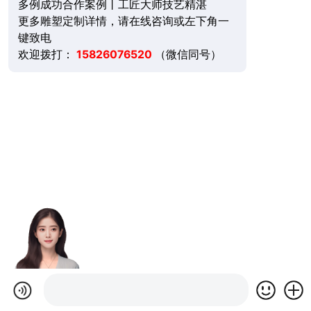
多例成功合作案例丨工匠大师技艺精湛
更多雕塑定制详情，请在线咨询或左下角一
键致电
欢迎拨打：
15826076520
（微信同号）